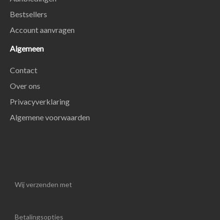
Bestsellers
Account aanvragen
Algemeen
Contact
Over ons
Privacyverklaring
Algemene voorwaarden
Wij verzenden met
Betalingsopties