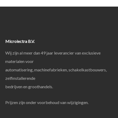
Microlectra B.V.
Wij zijn al meer dan 49 jaar leverancier van exclusieve
materialen voor
automatisering, machinefabrieken, schakelkastbouwers,
zelfinstallerende
bedrijven en groothandels.
Prijzen zijn onder voorbehoud van wijzigingen.