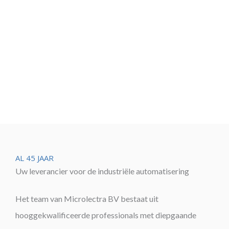
AL 45 JAAR
Uw leverancier voor de industriële automatisering
Het team van Microlectra BV bestaat uit
hooggekwalificeerde professionals met diepgaande