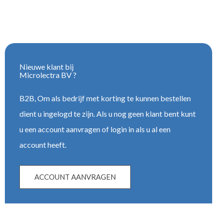
Nieuwe klant bij
Microlectra BV ?
B2B, Om als bedrijf met korting te kunnen bestellen
dient u ingelogd te zijn. Als u nog geen klant bent kunt
u een account aanvragen of login in als u al een
account heeft.
ACCOUNT AANVRAGEN