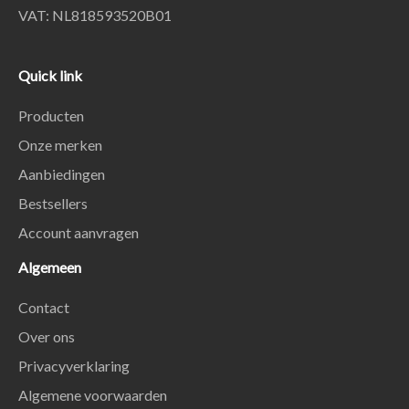
VAT: NL818593520B01
Quick link
Producten
Onze merken
Aanbiedingen
Bestsellers
Account aanvragen
Algemeen
Contact
Over ons
Privacyverklaring
Algemene voorwaarden