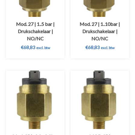
Mod. 27 | 1..5 bar |
Mod. 27 | 1..10bar |
Drukschakelaar |
Drukschakelaar |
NO/NC
NO/NC
€
68,83
€
68,83
excl. btw
excl. btw