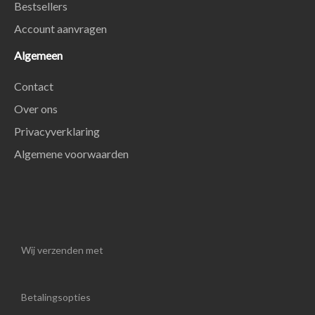
Bestsellers
Account aanvragen
Algemeen
Contact
Over ons
Privacyverklaring
Algemene voorwaarden
Wij verzenden met
Betalingsopties