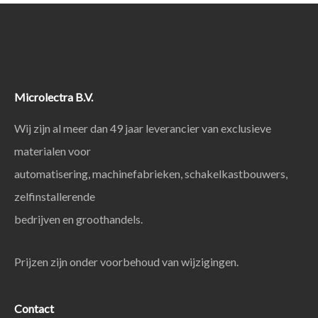
Microlectra B.V.
Wij zijn al meer dan 49 jaar leverancier van exclusieve
materialen voor
automatisering, machinefabrieken, schakelkastbouwers,
zelfinstallerende
bedrijven en groothandels.
Prijzen zijn onder voorbehoud van wijzigingen.
Contact