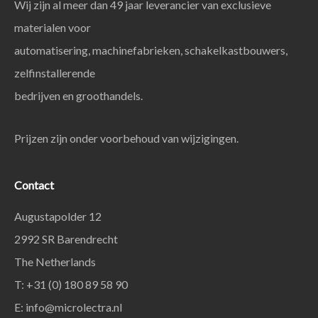
Wij zijn al meer dan 49 jaar leverancier van exclusieve
materialen voor
automatisering, machinefabrieken, schakelkastbouwers,
zelfinstallerende
bedrijven en groothandels.
Prijzen zijn onder voorbehoud van wijzigingen.
Contact
Augustapolder 12
2992 SR Barendrecht
The Netherlands
T: +31 (0) 180 89 58 90
E:
info@microlectra.nl