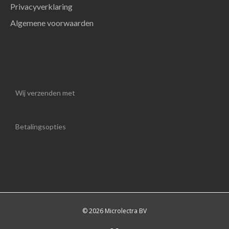
Privacyverklaring
Algemene voorwaarden
Wij verzenden met
Betalingsopties
© 2026 Microlectra BV