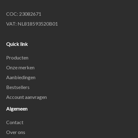
COC: 23082671
VAT: NL818593520B01
Quick link
Producten
Onze merken
Aanbiedingen
Bestsellers
Account aanvragen
Algemeen
Contact
Over ons