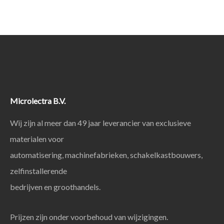
Microlectra B.V.
Wij zijn al meer dan 49 jaar leverancier van exclusieve
materialen voor
automatisering, machinefabrieken, schakelkastbouwers,
zelfinstallerende
bedrijven en groothandels.
Prijzen zijn onder voorbehoud van wijzigingen.