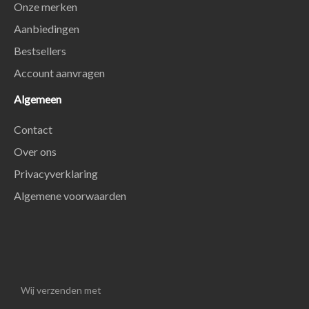
Onze merken
Aanbiedingen
Bestsellers
Account aanvragen
Algemeen
Contact
Over ons
Privacyverklaring
Algemene voorwaarden
Wij verzenden met