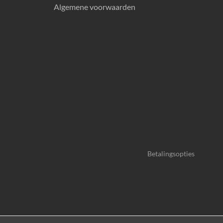
Algemene voorwaarden
Betalingsopties