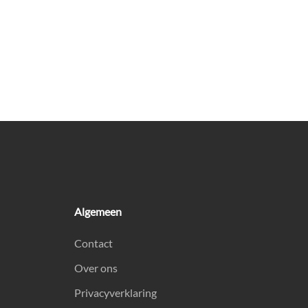
Algemeen
Contact
Over ons
Privacyverklaring