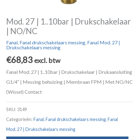
Mod. 27 | 1..10bar | Drukschakelaar
| NO/NC
Fanal
,
Fanal drukschakelaars messing
,
Fanal Mod. 27 |
Drukschakelaars messing
€
68,83
excl. btw
Fanal Mod. 27 | 1..10bar | Drukschakelaar | Drukaansluiting
G1/4″ | Messing behuizing | Membraan FPM | Met NO/NC
(Wissel) Contact
SKU:
3149
Categorieën:
Fanal
,
Fanal drukschakelaars messing
,
Fanal
Mod. 27 | Drukschakelaars messing