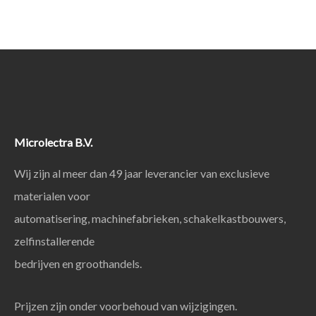
Microlectra B.V.
Wij zijn al meer dan 49 jaar leverancier van exclusieve
materialen voor
automatisering, machinefabrieken, schakelkastbouwers,
zelfinstallerende
bedrijven en groothandels.
Prijzen zijn onder voorbehoud van wijzigingen.