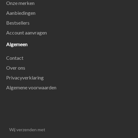
Onze merken
Aanbiedingen
Bestsellers
Account aanvragen
Algemeen
Contact
Over ons
Privacyverklaring
Algemene voorwaarden
Wij verzenden met