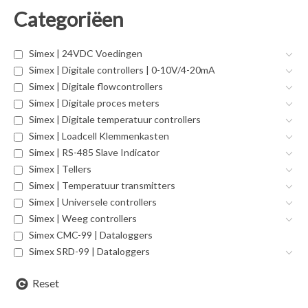
Categoriëen
Simex | 24VDC Voedingen
Simex | Digitale controllers | 0-10V/4-20mA
Simex | Digitale flowcontrollers
Simex | Digitale proces meters
Simex | Digitale temperatuur controllers
Simex | Loadcell Klemmenkasten
Simex | RS-485 Slave Indicator
Simex | Tellers
Simex | Temperatuur transmitters
Simex | Universele controllers
Simex | Weeg controllers
Simex CMC-99 | Dataloggers
Simex SRD-99 | Dataloggers
Reset