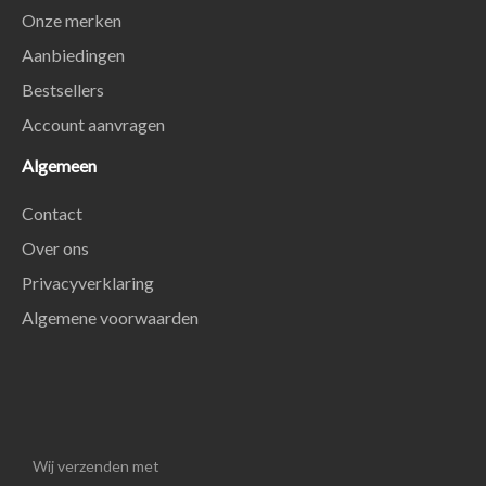
Onze merken
Aanbiedingen
Bestsellers
Account aanvragen
Algemeen
Contact
Over ons
Privacyverklaring
Algemene voorwaarden
Wij verzenden met