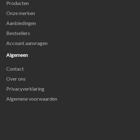
Producten
Onze merken
Aanbiedingen
Bestsellers
Account aanvragen
Algemeen
Contact
Over ons
Privacyverklaring
Algemene voorwaarden