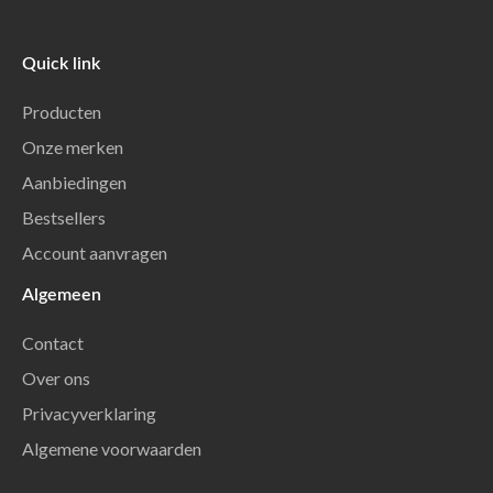
Quick link
Producten
Onze merken
Aanbiedingen
Bestsellers
Account aanvragen
Algemeen
Contact
Over ons
Privacyverklaring
Algemene voorwaarden