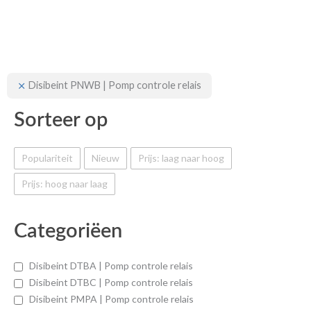
Disibeint PNWB | Pomp controle relais
Sorteer op
Populariteit
Nieuw
Prijs: laag naar hoog
Prijs: hoog naar laag
Categoriëen
Disibeint DTBA | Pomp controle relais
Disibeint DTBC | Pomp controle relais
Disibeint PMPA | Pomp controle relais