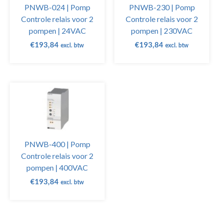
PNWB-024 | Pomp
PNWB-230 | Pomp
Controle relais voor 2
Controle relais voor 2
pompen | 24VAC
pompen | 230VAC
€
193,84
€
193,84
excl. btw
excl. btw
PNWB-400 | Pomp
Controle relais voor 2
pompen | 400VAC
€
193,84
excl. btw