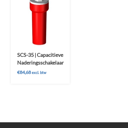
SCS-35 | Capacitieve
Naderingsschakelaar
€
84,68
excl. btw