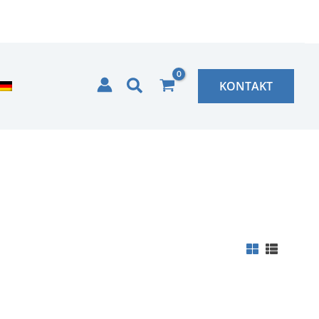
Zoeken
KONTAKT