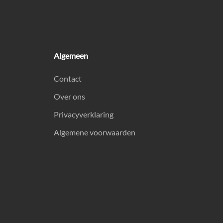
Algemeen
Contact
Over ons
Privacyverklaring
Algemene voorwaarden