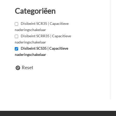
Categoriëen
Disibeint SCR35 | Capacitieve
naderingschakelaar
Disibeint SCRR35 | Capacitieve
naderingschakelaar
Disibeint SCS35 | Capacitieve
naderingschakelaar
Reset