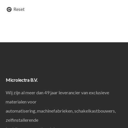
Reset
Microlectra B.V.
Wij zijn al meer dan 49 jaar leverancier van exclusieve
materialen voor
automatisering, machinefabrieken, schakelkastbouwers,
zelfinstallerende