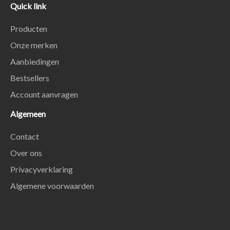
Quick link
Producten
Onze merken
Aanbiedingen
Bestsellers
Account aanvragen
Algemeen
Contact
Over ons
Privacyverklaring
Algemene voorwaarden