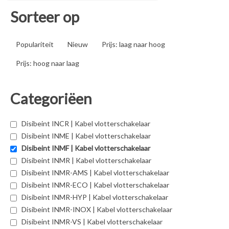
Sorteer op
Populariteit
Nieuw
Prijs: laag naar hoog
Prijs: hoog naar laag
Categoriëen
Disibeint INCR | Kabel vlotterschakelaar
Disibeint INME | Kabel vlotterschakelaar
Disibeint INMF | Kabel vlotterschakelaar
Disibeint INMR | Kabel vlotterschakelaar
Disibeint INMR-AMS | Kabel vlotterschakelaar
Disibeint INMR-ECO | Kabel vlotterschakelaar
Disibeint INMR-HYP | Kabel vlotterschakelaar
Disibeint INMR-INOX | Kabel vlotterschakelaar
Disibeint INMR-VS | Kabel vlotterschakelaar