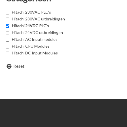
Hitachi 230VAC PLC's
Hitachi 230VAC uitbreidingen
Hitachi 24VDC PLC's
Hitachi 24VDC uitbreidingen
Hitachi AC Input modules
Hitachi CPU Modules
Hitachi DC Input Modules
Reset