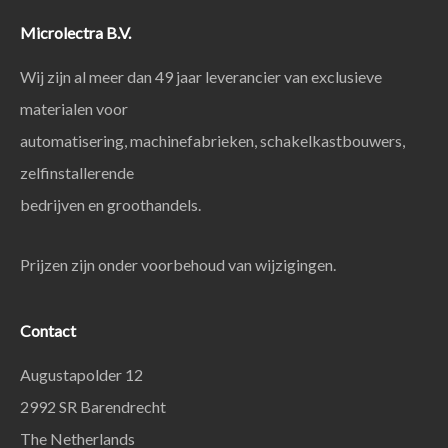
Microlectra B.V.
Wij zijn al meer dan 49 jaar leverancier van exclusieve
materialen voor
automatisering, machinefabrieken, schakelkastbouwers,
zelfinstallerende
bedrijven en groothandels.
Prijzen zijn onder voorbehoud van wijzigingen.
Contact
Augustapolder 12
2992 SR Barendrecht
The Netherlands