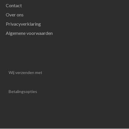
Contact
Over ons
Privacyverklaring
Algemene voorwaarden
Wij verzenden met
Betalingsopties