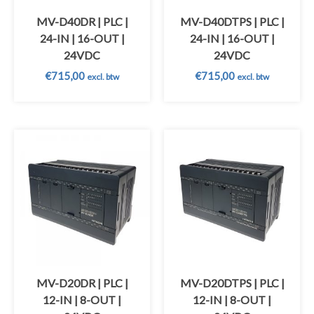
MV-D40DR | PLC |
MV-D40DTPS | PLC |
24-IN | 16-OUT |
24-IN | 16-OUT |
24VDC
24VDC
€
715,00
€
715,00
excl. btw
excl. btw
MV-D20DR | PLC |
MV-D20DTPS | PLC |
12-IN | 8-OUT |
12-IN | 8-OUT |