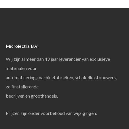
Microlectra B.V.
Wij zijn al meer dan 49 jaar leverancier van exclusieve
materialen voor
automatisering, machinefabrieken, schakelkastbouwers,
zelfinstallerende
bedrijven en groothandels.
Prijzen zijn onder voorbehoud van wijzigingen.