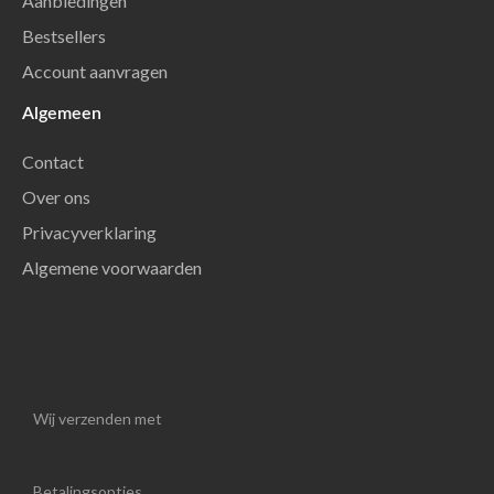
Aanbiedingen
Bestsellers
Account aanvragen
Algemeen
Contact
Over ons
Privacyverklaring
Algemene voorwaarden
Wij verzenden met
Betalingsopties