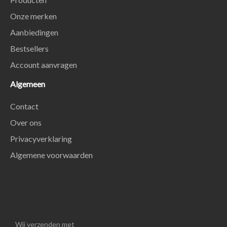
Onze merken
Aanbiedingen
Bestsellers
Account aanvragen
Algemeen
Contact
Over ons
Privacyverklaring
Algemene voorwaarden
Wij verzenden met