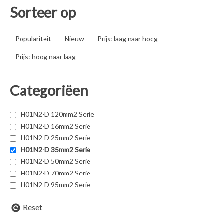
Sorteer op
Populariteit
Nieuw
Prijs: laag naar hoog
Prijs: hoog naar laag
Categoriëen
H01N2-D 120mm2 Serie
H01N2-D 16mm2 Serie
H01N2-D 25mm2 Serie
H01N2-D 35mm2 Serie
H01N2-D 50mm2 Serie
H01N2-D 70mm2 Serie
H01N2-D 95mm2 Serie
Reset