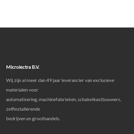
Microlectra B.V.
Wij zijn al meer dan 49 jaar leverancier van exclusieve
materialen voor
automatisering, machinefabrieken, schakelkastbouwers,
zelfinstallerende
bedrijven en groothandels.