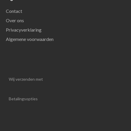
Contact
Over ons
Privacyverklaring
Algemene voorwaarden
Wij verzenden met
Betalingsopties