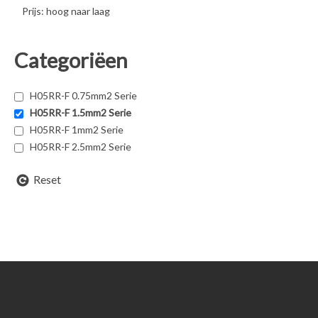
Prijs: hoog naar laag
Categoriëen
H05RR-F 0.75mm2 Serie
H05RR-F 1.5mm2 Serie
H05RR-F 1mm2 Serie
H05RR-F 2.5mm2 Serie
Reset