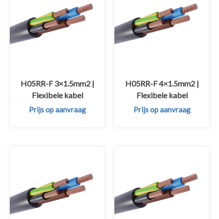
H05RR-F 3×1.5mm2 |
H05RR-F 4×1.5mm2 |
Flexibele kabel
Flexibele kabel
Prijs op aanvraag
Prijs op aanvraag