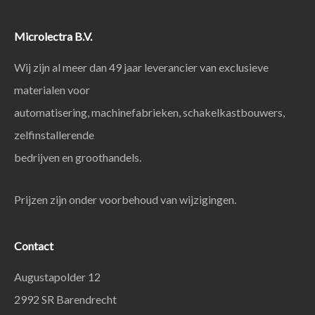
Microlectra B.V.
Wij zijn al meer dan 49 jaar leverancier van exclusieve
materialen voor
automatisering, machinefabrieken, schakelkastbouwers,
zelfinstallerende
bedrijven en groothandels.
Prijzen zijn onder voorbehoud van wijzigingen.
Contact
Augustapolder 12
2992 SR Barendrecht