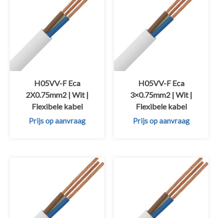
H05VV-F Eca
H05VV-F Eca
2X0.75mm2 | Wit |
3×0.75mm2 | Wit |
Flexibele kabel
Flexibele kabel
Prijs op aanvraag
Prijs op aanvraag