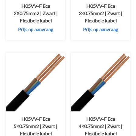
H05VV-F Eca
H05VV-F Eca
2X0.75mm2 | Zwart |
3×0.75mm2 | Zwart |
Flexibele kabel
Flexibele kabel
Prijs op aanvraag
Prijs op aanvraag
H05VV-F Eca
H05VV-F Eca
5×0.75mm2 | Zwart |
4×0.75mm2 | Zwart |
Flexibele kabel
Flexibele kabel