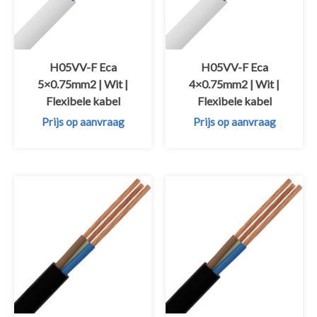
H05VV-F Eca
H05VV-F Eca
5×0.75mm2 | Wit |
4×0.75mm2 | Wit |
Flexibele kabel
Flexibele kabel
Prijs op aanvraag
Prijs op aanvraag