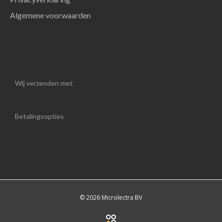
Algemene voorwaarden
Wij verzenden met
Betalingsopties
© 2026 Microlectra BV