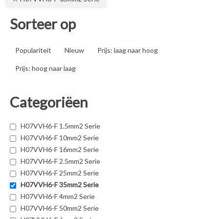
Sorteer op
Populariteit
Nieuw
Prijs: laag naar hoog
Prijs: hoog naar laag
Categoriëen
H07VVH6-F 1.5mm2 Serie
H07VVH6-F 10mm2 Serie
H07VVH6-F 16mm2 Serie
H07VVH6-F 2.5mm2 Serie
H07VVH6-F 25mm2 Serie
H07VVH6-F 35mm2 Serie
H07VVH6-F 4mm2 Serie
H07VVH6-F 50mm2 Serie