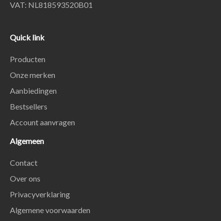
VAT: NL818593520B01
Quick link
Producten
Onze merken
Aanbiedingen
Bestsellers
Account aanvragen
Algemeen
Contact
Over ons
Privacyverklaring
Algemene voorwaarden