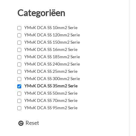
Categoriëen
YMvK DCA SS 10mm2 Serie
YMvK DCA SS 120mm2 Serie
YMvK DCA SS 150mm2 Serie
YMvK DCA SS 16mm2 Serie
YMvK DCA SS 185mm2 Serie
YMvK DCA SS 240mm2 Serie
YMvK DCA SS 25mm2 Serie
YMvK DCA SS 300mm2 Serie
YMvK DCA SS 35mm2 Serie
YMvK DCA SS 50mm2 Serie
YMvK DCA SS 70mm2 Serie
YMvK DCA SS 95mm2 Serie
Reset