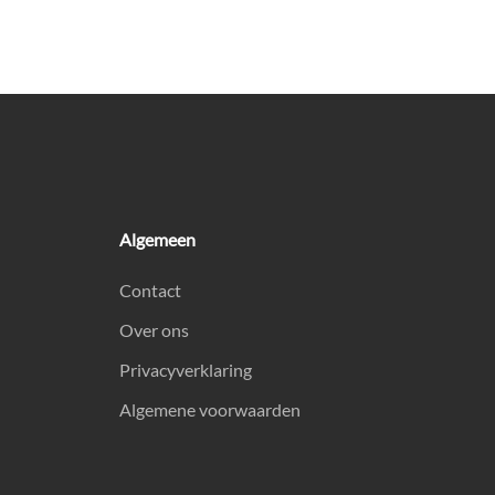
Algemeen
Contact
Over ons
Privacyverklaring
Algemene voorwaarden