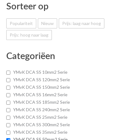
Sorteer op
Populariteit
Nieuw
Prijs: laag naar hoog
Prijs: hoog naar laag
Categoriëen
YMvK DCA SS 10mm2 Serie
YMvK DCA SS 120mm2 Serie
YMvK DCA SS 150mm2 Serie
YMvK DCA SS 16mm2 Serie
YMvK DCA SS 185mm2 Serie
YMvK DCA SS 240mm2 Serie
YMvK DCA SS 25mm2 Serie
YMvK DCA SS 300mm2 Serie
YMvK DCA SS 35mm2 Serie
YMvK DCA SS 50mm2 Serie