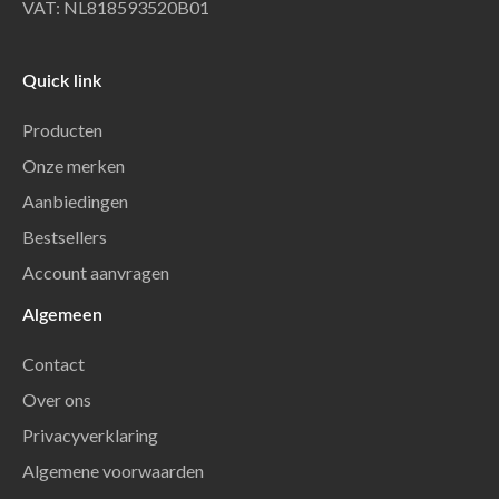
VAT: NL818593520B01
Quick link
Producten
Onze merken
Aanbiedingen
Bestsellers
Account aanvragen
Algemeen
Contact
Over ons
Privacyverklaring
Algemene voorwaarden