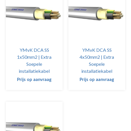
YMvK DCA SS
YMvK DCA SS
1x50mm2 | Extra
4x50mm2 | Extra
Soepele
Soepele
installatiekabel
installatiekabel
Prijs op aanvraag
Prijs op aanvraag