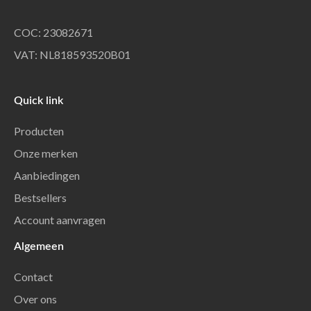
COC: 23082671
VAT: NL818593520B01
Quick link
Producten
Onze merken
Aanbiedingen
Bestsellers
Account aanvragen
Algemeen
Contact
Over ons