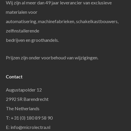
Wij zijn al meer dan 49 jaar leverancier van exclusieve
materialen voor
automatisering, machinefabrieken, schakelkastbouwers,
zelfinstallerende
bedrijven en groothandels.
Prijzen zijn onder voorbehoud van wijzigingen.
Contact
Augustapolder 12
2992 SR Barendrecht
The Netherlands
T: +31 (0) 180 89 58 90
E:
info@microlectra.nl