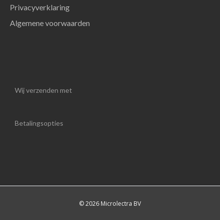
Privacyverklaring
Algemene voorwaarden
Wij verzenden met
Betalingsopties
© 2026 Microlectra BV