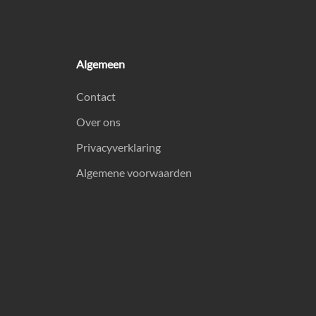
Algemeen
Contact
Over ons
Privacyverklaring
Algemene voorwaarden