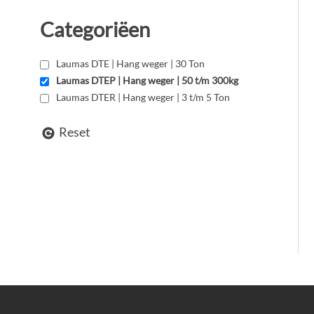
Categoriëen
Laumas DTE | Hang weger | 30 Ton
Laumas DTEP | Hang weger | 50 t/m 300kg
Laumas DTER | Hang weger | 3 t/m 5 Ton
Reset