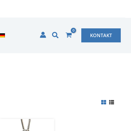
Zoeken
KONTAKT