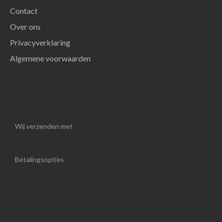
Contact
Over ons
Privacyverklaring
Algemene voorwaarden
Wij verzenden met
Betalingsopties