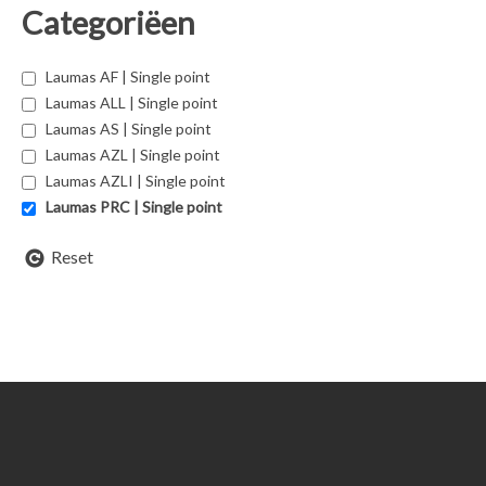
Categoriëen
Laumas AF | Single point
Laumas ALL | Single point
Laumas AS | Single point
Laumas AZL | Single point
Laumas AZLI | Single point
Laumas PRC | Single point
Reset