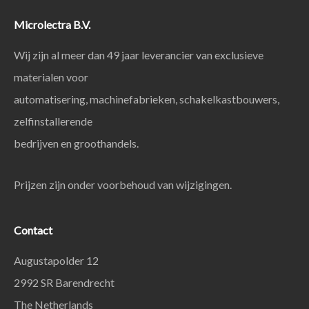
Microlectra B.V.
Wij zijn al meer dan 49 jaar leverancier van exclusieve
materialen voor
automatisering, machinefabrieken, schakelkastbouwers,
zelfinstallerende
bedrijven en groothandels.
Prijzen zijn onder voorbehoud van wijzigingen.
Contact
Augustapolder 12
2992 SR Barendrecht
The Netherlands