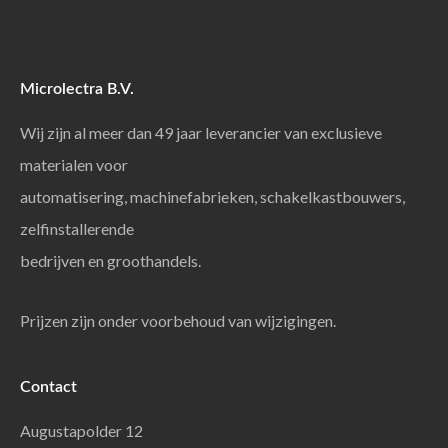
Microlectra B.V.
Wij zijn al meer dan 49 jaar leverancier van exclusieve
materialen voor
automatisering, machinefabrieken, schakelkastbouwers,
zelfinstallerende
bedrijven en groothandels.
Prijzen zijn onder voorbehoud van wijzigingen.
Contact
Augustapolder 12