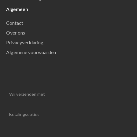
Algemeen
Contact
Over ons
Privacyverklaring
Algemene voorwaarden
Wij verzenden met
Betalingsopties