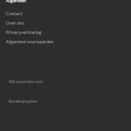
Algemeen
Contact
Over ons
Privacyverklaring
Algemene voorwaarden
Wij verzenden met
Betalingsopties