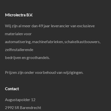
Microlectra B.V.
Wij zijn al meer dan 49 jaar leverancier van exclusieve
materialen voor
automatisering, machinefabrieken, schakelkastbouwers,
zelfinstallerende
bedrijven en groothandels.
Prijzen zijn onder voorbehoud van wijzigingen.
Contact
Augustapolder 12
2992 SR Barendrecht