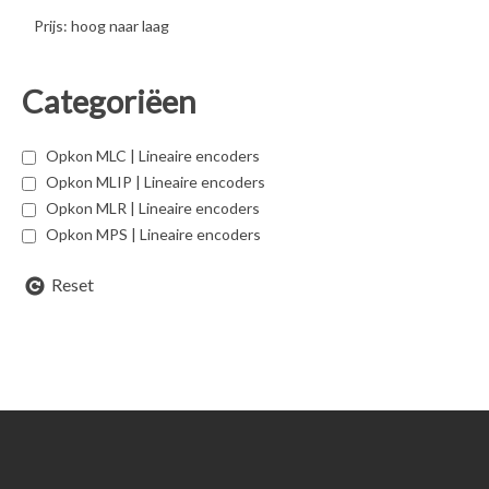
Prijs: hoog naar laag
Categoriëen
Opkon MLC | Lineaire encoders
Opkon MLIP | Lineaire encoders
Opkon MLR | Lineaire encoders
Opkon MPS | Lineaire encoders
Reset