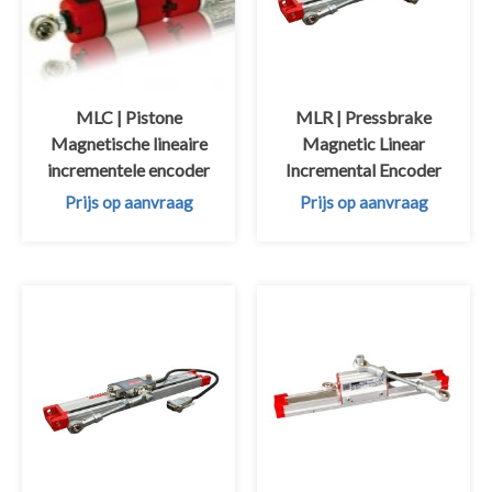
MLC | Pistone
MLR | Pressbrake
Magnetische lineaire
Magnetic Linear
incrementele encoder
Incremental Encoder
Prijs op aanvraag
Prijs op aanvraag