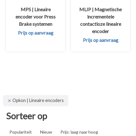
MPS | Lineaire
MLIP | Magnetische
encoder voor Press
incrementele
Brake systemen
contactloze lineaire
encoder
Prijs op aanvraag
Prijs op aanvraag
Opkon | Lineaire encoders
Sorteer op
Populariteit
Nieuw
Prijs: laag naar hoog