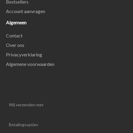
Bestsellers
Account aanvragen
Algemeen
Contact
Over ons
Privacyverklaring
Algemene voorwaarden
Wij verzenden met
Betalingsopties