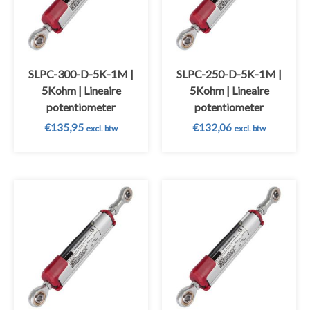
SLPC-300-D-5K-1M |
SLPC-250-D-5K-1M |
5Kohm | Lineaire
5Kohm | Lineaire
potentiometer
potentiometer
€
135,95
€
132,06
excl. btw
excl. btw