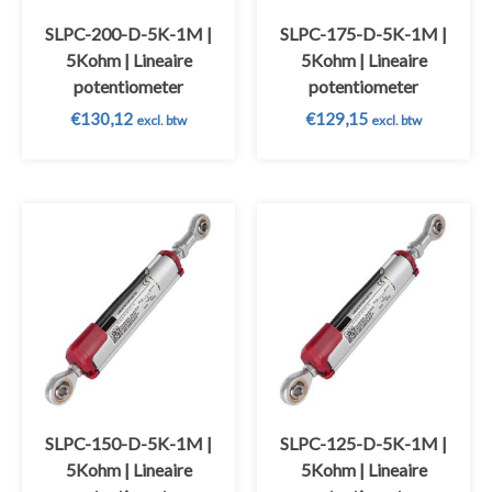
SLPC-200-D-5K-1M |
SLPC-175-D-5K-1M |
5Kohm | Lineaire
5Kohm | Lineaire
potentiometer
potentiometer
€
130,12
€
129,15
excl. btw
excl. btw
SLPC-150-D-5K-1M |
SLPC-125-D-5K-1M |
5Kohm | Lineaire
5Kohm | Lineaire