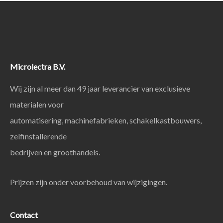
Microlectra B.V.
Wij zijn al meer dan 49 jaar leverancier van exclusieve
materialen voor
automatisering, machinefabrieken, schakelkastbouwers,
zelfinstallerende
bedrijven en groothandels.
Prijzen zijn onder voorbehoud van wijzigingen.
Contact