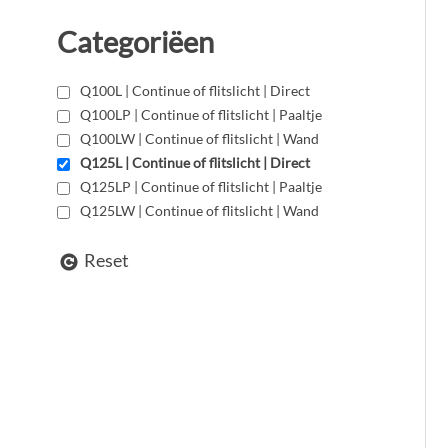
Categoriëen
Q100L | Continue of flitslicht | Direct
Q100LP | Continue of flitslicht | Paaltje
Q100LW | Continue of flitslicht | Wand
Q125L | Continue of flitslicht | Direct
Q125LP | Continue of flitslicht | Paaltje
Q125LW | Continue of flitslicht | Wand
Reset