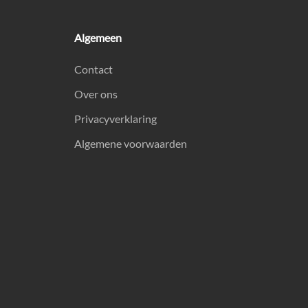
Algemeen
Contact
Over ons
Privacyverklaring
Algemene voorwaarden