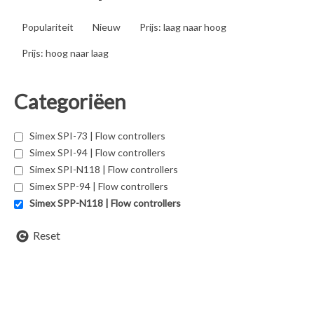
Populariteit
Nieuw
Prijs: laag naar hoog
Prijs: hoog naar laag
Categoriëen
Simex SPI-73 | Flow controllers
Simex SPI-94 | Flow controllers
Simex SPI-N118 | Flow controllers
Simex SPP-94 | Flow controllers
Simex SPP-N118 | Flow controllers
Reset