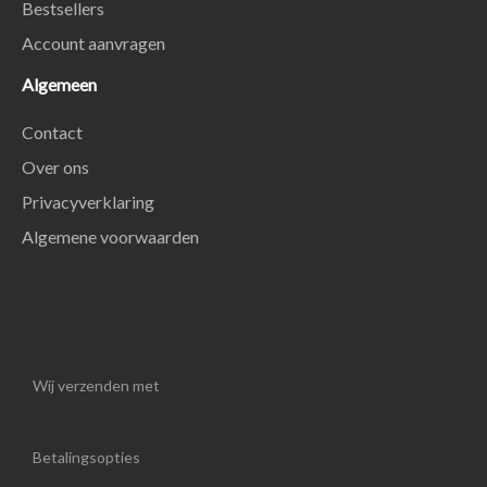
Bestsellers
Account aanvragen
Algemeen
Contact
Over ons
Privacyverklaring
Algemene voorwaarden
Wij verzenden met
Betalingsopties