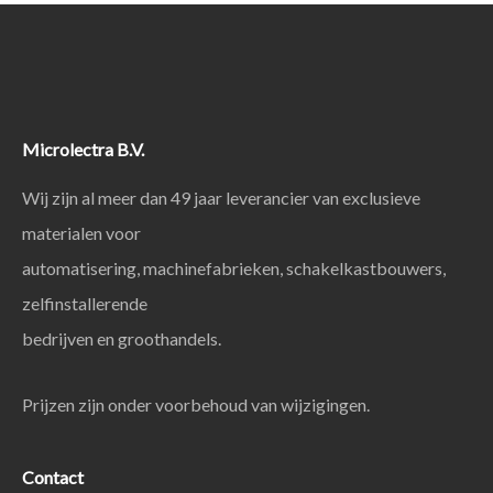
Microlectra B.V.
Wij zijn al meer dan 49 jaar leverancier van exclusieve
materialen voor
automatisering, machinefabrieken, schakelkastbouwers,
zelfinstallerende
bedrijven en groothandels.
Prijzen zijn onder voorbehoud van wijzigingen.
Contact