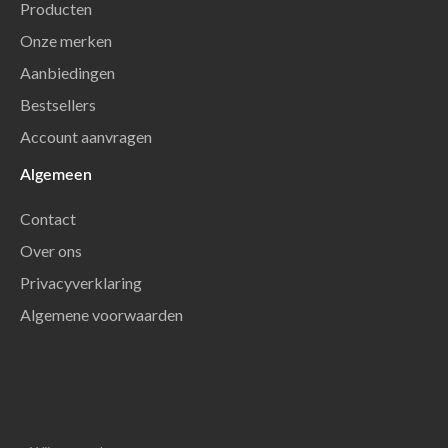
Producten
Onze merken
Aanbiedingen
Bestsellers
Account aanvragen
Algemeen
Contact
Over ons
Privacyverklaring
Algemene voorwaarden