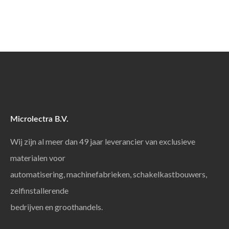
Microlectra B.V.
Wij zijn al meer dan 49 jaar leverancier van exclusieve
materialen voor
automatisering, machinefabrieken, schakelkastbouwers,
zelfinstallerende
bedrijven en groothandels.