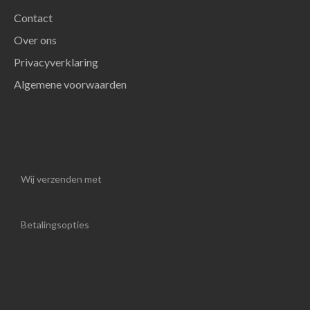
Contact
Over ons
Privacyverklaring
Algemene voorwaarden
Wij verzenden met
Betalingsopties