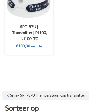
SPT-87U |
Transmitter | Pt100,
Ni100, TC
€
108,00
excl. btw
Simex SPT-87U | Temperatuur Kop transmitter
Sorteer op