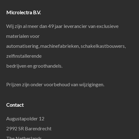
Microlectra B.V.
Wij zijn al meer dan 49 jaar leverancier van exclusieve
materialen voor
automatisering, machinefabrieken, schakelkastbouwers,
zelfinstallerende
bedrijven en groothandels.
Prijzen zijn onder voorbehoud van wijzigingen.
Contact
Augustapolder 12
2992 SR Barendrecht
The Netherlands