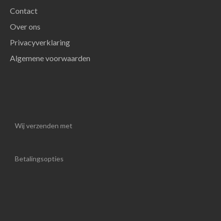
Contact
Over ons
Privacyverklaring
Algemene voorwaarden
Wij verzenden met
Betalingsopties