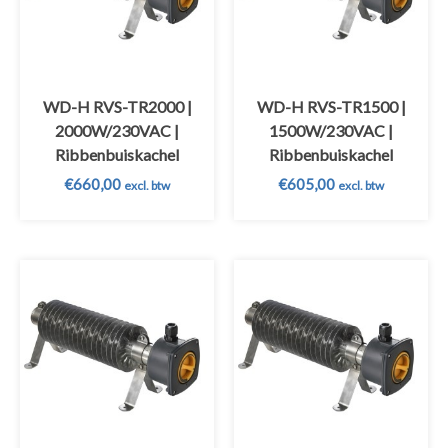
WD-H RVS-TR2000 |
WD-H RVS-TR1500 |
2000W/230VAC |
1500W/230VAC |
Ribbenbuiskachel
Ribbenbuiskachel
€
660,00
€
605,00
excl. btw
excl. btw