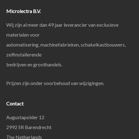
Microlectra B.V.
Wij zijn al meer dan 49 jaar leverancier van exclusieve
materialen voor
automatisering, machinefabrieken, schakelkastbouwers,
zelfinstallerende
bedrijven en groothandels.
Prijzen zijn onder voorbehoud van wijzigingen.
Contact
Augustapolder 12
2992 SR Barendrecht
The Netherlands