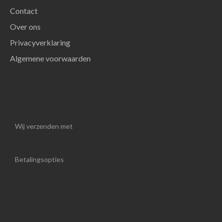
Contact
Over ons
Privacyverklaring
Algemene voorwaarden
Wij verzenden met
Betalingsopties