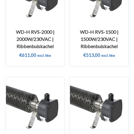
WD-H RVS-2000 |
WD-H RVS-1500 |
2000W/230VAC |
1500W/230VAC |
Ribbenbuiskachel
Ribbenbuiskachel
€
611,00
€
513,00
excl. btw
excl. btw