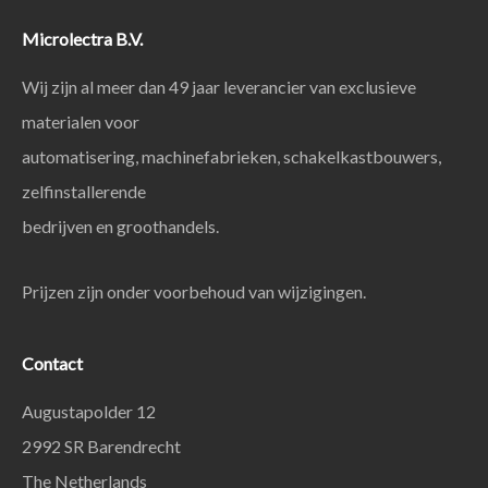
Microlectra B.V.
Wij zijn al meer dan 49 jaar leverancier van exclusieve
materialen voor
automatisering, machinefabrieken, schakelkastbouwers,
zelfinstallerende
bedrijven en groothandels.
Prijzen zijn onder voorbehoud van wijzigingen.
Contact
Augustapolder 12
2992 SR Barendrecht
The Netherlands