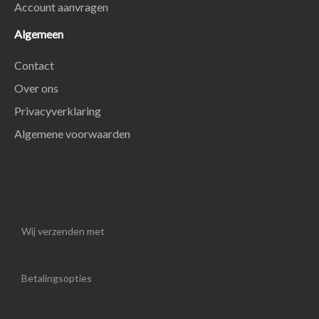
Account aanvragen
Algemeen
Contact
Over ons
Privacyverklaring
Algemene voorwaarden
Wij verzenden met
Betalingsopties