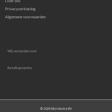
Over ons
Privacyverklaring
Algemene voorwaarden
Wij verzenden met
Betalingsopties
© 2026 Microlectra BV