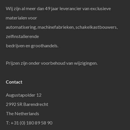
Wij zijn al meer dan 49 jaar leverancier van exclusieve
materialen voor
automatisering, machinefabrieken, schakelkastbouwers,
zelfinstallerende
bedrijven en groothandels.
Prijzen zijn onder voorbehoud van wijzigingen.
Contact
Augustapolder 12
2992 SR Barendrecht
The Netherlands
T: +31 (0) 180 89 58 90