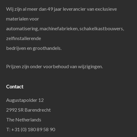
Wij zijn al meer dan 49 jaar leverancier van exclusieve
materialen voor
automatisering, machinefabrieken, schakelkastbouwers,
zelfinstallerende
bedrijven en groothandels.
Prijzen zijn onder voorbehoud van wijzigingen.
Contact
Augustapolder 12
2992 SR Barendrecht
The Netherlands
T: +31 (0) 180 89 58 90