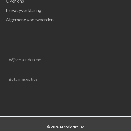
Over ons
Privacyverklaring
Algemene voorwaarden
Wij verzenden met
Betalingsopties
© 2026 Microlectra BV