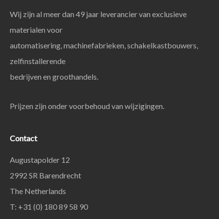
Wij zijn al meer dan 49 jaar leverancier van exclusieve
materialen voor
automatisering, machinefabrieken, schakelkastbouwers,
zelfinstallerende
bedrijven en groothandels.
Prijzen zijn onder voorbehoud van wijzigingen.
Contact
Augustapolder 12
2992 SR Barendrecht
The Netherlands
T: +31 (0) 180 89 58 90