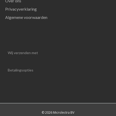
Over ons
Privacyverklaring
Algemene voorwaarden
Wij verzenden met
Betalingsopties
© 2026 Microlectra BV