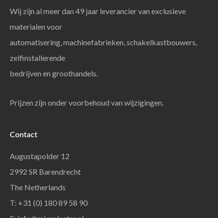
Wij zijn al meer dan 49 jaar leverancier van exclusieve
materialen voor
automatisering, machinefabrieken, schakelkastbouwers,
zelfinstallerende
bedrijven en groothandels.
Prijzen zijn onder voorbehoud van wijzigingen.
Contact
Augustapolder 12
2992 SR Barendrecht
The Netherlands
T: +31 (0) 180 89 58 90