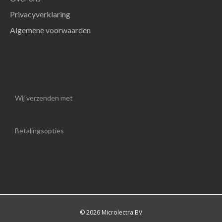
Privacyverklaring
Algemene voorwaarden
Wij verzenden met
Betalingsopties
© 2026 Microlectra BV