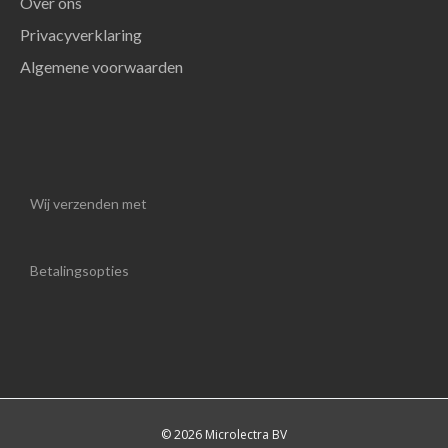
Over ons
Privacyverklaring
Algemene voorwaarden
Wij verzenden met
Betalingsopties
© 2026 Microlectra BV