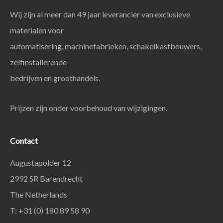
Wij zijn al meer dan 49 jaar leverancier van exclusieve
materialen voor
automatisering, machinefabrieken, schakelkastbouwers,
zelfinstallerende
bedrijven en groothandels.
Prijzen zijn onder voorbehoud van wijzigingen.
Contact
Augustapolder 12
2992 SR Barendrecht
The Netherlands
T: +31 (0) 180 89 58 90