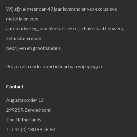
Wij zijn al meer dan 49 jaar leverancier van exclusieve
materialen voor
automatisering, machinefabrieken, schakelkastbouwers,
zelfinstallerende
bedrijven en groothandels.
Prijzen zijn onder voorbehoud van wijzigingen.
Contact
Augustapolder 12
2992 SR Barendrecht
The Netherlands
T: +31 (0) 180 89 58 90