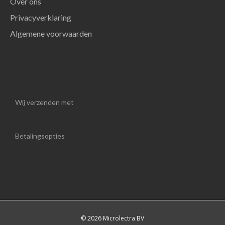
Over ons
Privacyverklaring
Algemene voorwaarden
Wij verzenden met
Betalingsopties
© 2026 Microlectra BV