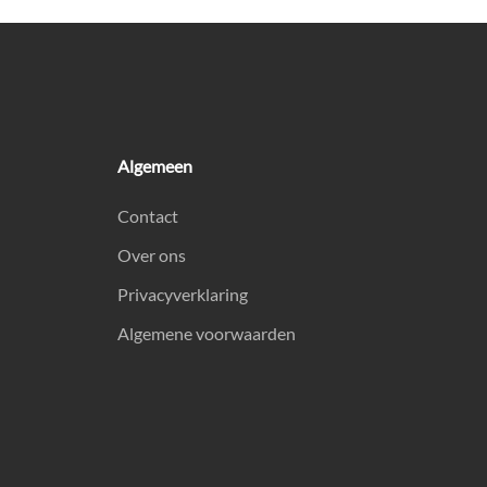
Algemeen
Contact
Over ons
Privacyverklaring
Algemene voorwaarden