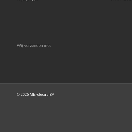
Wij verzenden met
© 2026 Microlectra BV