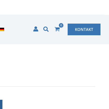
Zoeken
KONTAKT