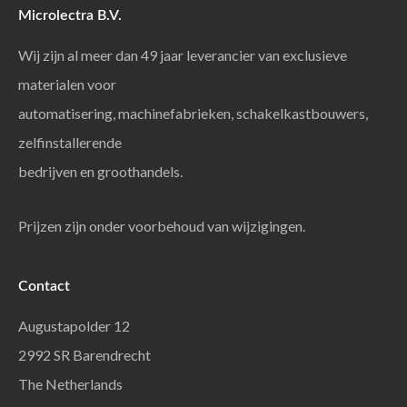
Microlectra B.V.
Wij zijn al meer dan 49 jaar leverancier van exclusieve
materialen voor
automatisering, machinefabrieken, schakelkastbouwers,
zelfinstallerende
bedrijven en groothandels.
Prijzen zijn onder voorbehoud van wijzigingen.
Contact
Augustapolder 12
2992 SR Barendrecht
The Netherlands