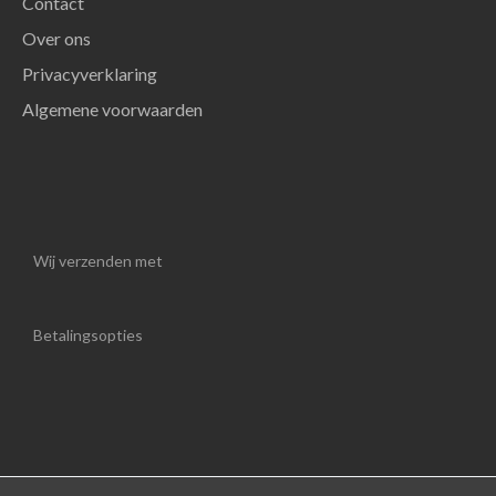
Contact
Over ons
Privacyverklaring
Algemene voorwaarden
Wij verzenden met
Betalingsopties