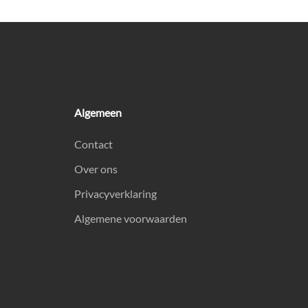
Algemeen
Contact
Over ons
Privacyverklaring
Algemene voorwaarden