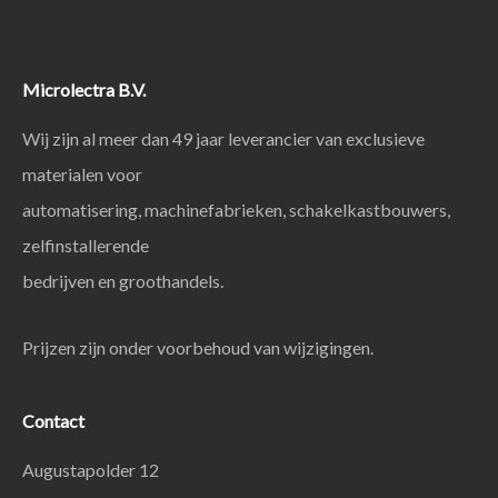
Microlectra B.V.
Wij zijn al meer dan 49 jaar leverancier van exclusieve
materialen voor
automatisering, machinefabrieken, schakelkastbouwers,
zelfinstallerende
bedrijven en groothandels.
Prijzen zijn onder voorbehoud van wijzigingen.
Contact
Augustapolder 12