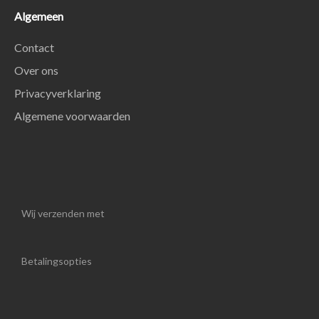
Algemeen
Contact
Over ons
Privacyverklaring
Algemene voorwaarden
Wij verzenden met
Betalingsopties