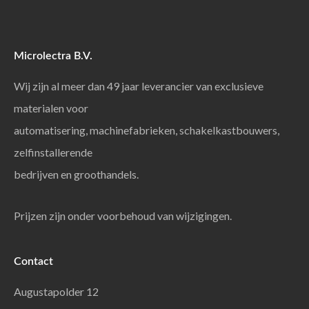
Microlectra B.V.
Wij zijn al meer dan 49 jaar leverancier van exclusieve
materialen voor
automatisering, machinefabrieken, schakelkastbouwers,
zelfinstallerende
bedrijven en groothandels.
Prijzen zijn onder voorbehoud van wijzigingen.
Contact
Augustapolder 12