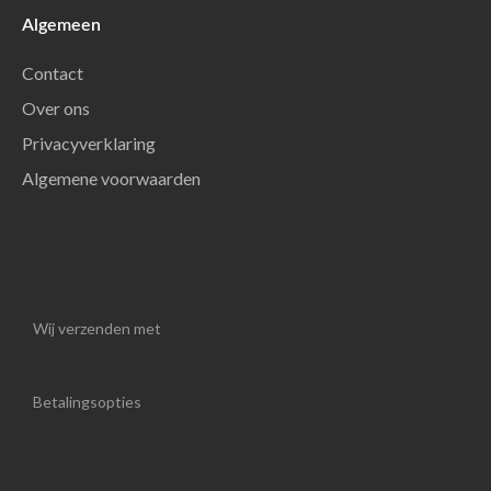
Algemeen
Contact
Over ons
Privacyverklaring
Algemene voorwaarden
Wij verzenden met
Betalingsopties