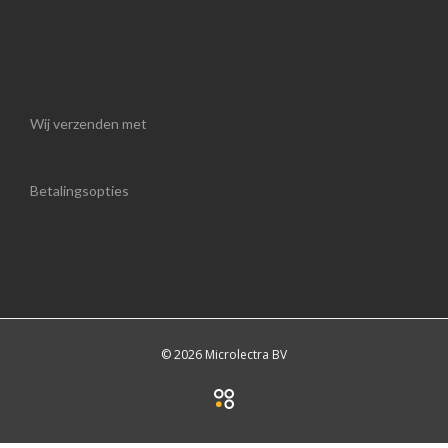
Wij verzenden met
Betalingsopties
© 2026 Microlectra BV