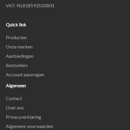
VAT: NL818593520B01
Quick link
Producten
Onze merken
Aanbiedingen
Bestsellers
Account aanvragen
Algemeen
Contact
Over ons
Privacyverklaring
Algemene voorwaarden