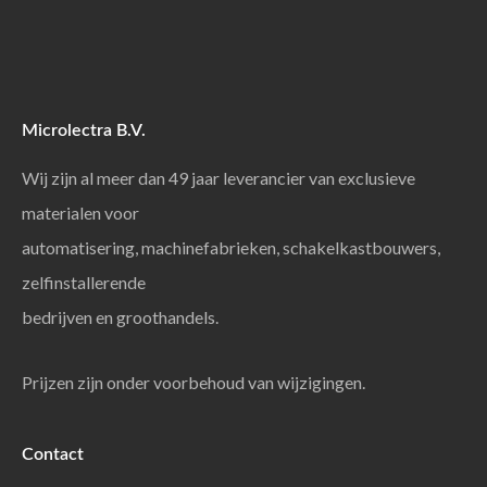
Microlectra B.V.
Wij zijn al meer dan 49 jaar leverancier van exclusieve
materialen voor
automatisering, machinefabrieken, schakelkastbouwers,
zelfinstallerende
bedrijven en groothandels.
Prijzen zijn onder voorbehoud van wijzigingen.
Contact