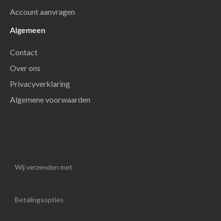
Account aanvragen
Algemeen
Contact
Over ons
Privacyverklaring
Algemene voorwaarden
Wij verzenden met
Betalingsopties