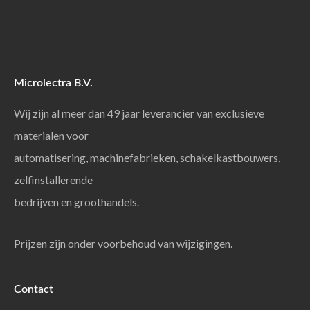
Microlectra B.V.
Wij zijn al meer dan 49 jaar leverancier van exclusieve
materialen voor
automatisering, machinefabrieken, schakelkastbouwers,
zelfinstallerende
bedrijven en groothandels.
Prijzen zijn onder voorbehoud van wijzigingen.
Contact