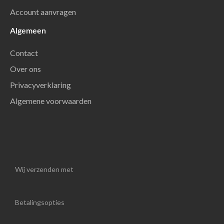
Account aanvragen
Algemeen
Contact
Over ons
Privacyverklaring
Algemene voorwaarden
Wij verzenden met
Betalingsopties