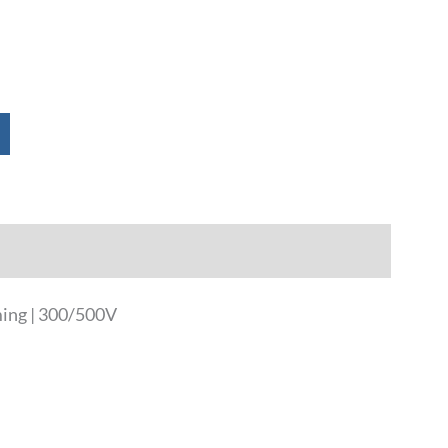
ing | 300/500V