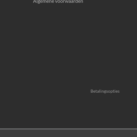
Algemene voorwaarden
Betalingsopties