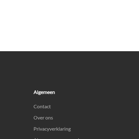
Algemeen
Contact
Over ons
Privacyverklaring