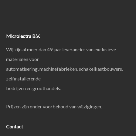
Microlectra B.V.
Wij zijn al meer dan 49 jaar leverancier van exclusieve
materialen voor
automatisering, machinefabrieken, schakelkastbouwers,
zelfinstallerende
bedrijven en groothandels.
Prijzen zijn onder voorbehoud van wijzigingen.
Contact