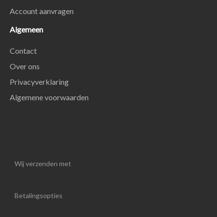
Account aanvragen
Algemeen
Contact
Over ons
Privacyverklaring
Algemene voorwaarden
Wij verzenden met
Betalingsopties