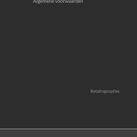
Algemene voorwaarden
Betalingsopties