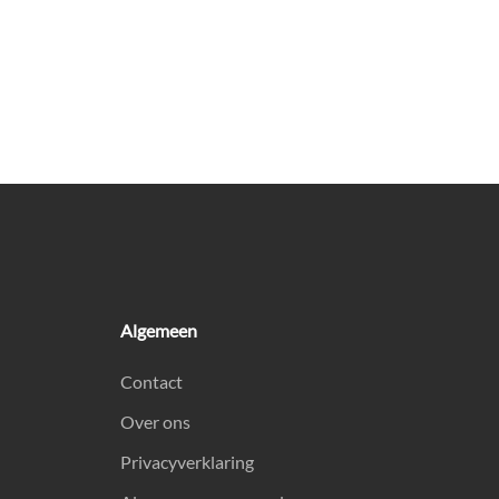
Algemeen
Contact
Over ons
Privacyverklaring