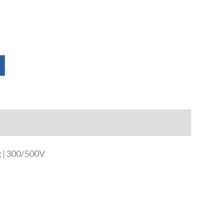
 | 300/500V